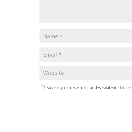
Save my name, email, and website in this br