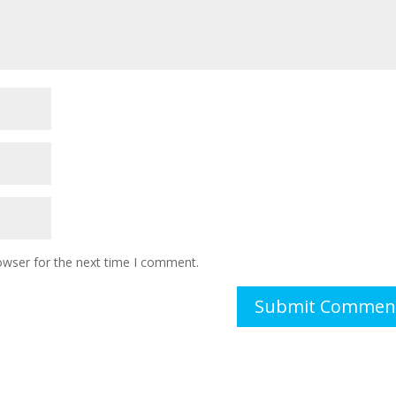
owser for the next time I comment.