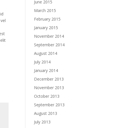
June 2015
March 2015
 id
February 2015
 vel
January 2015
est
November 2014
elit
September 2014
August 2014
July 2014
January 2014
December 2013
November 2013
October 2013
September 2013
August 2013
July 2013