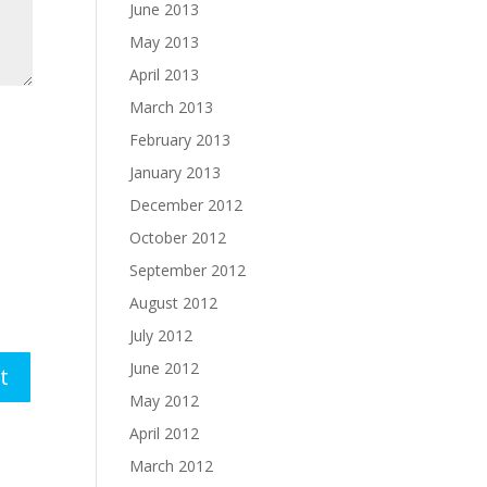
June 2013
May 2013
April 2013
March 2013
February 2013
January 2013
December 2012
October 2012
September 2012
August 2012
July 2012
June 2012
May 2012
April 2012
March 2012