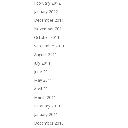
February 2012
January 2012
December 2011
November 2011
October 2011
September 2011
August 2011
July 2011
June 2011
May 2011
April 2011
March 2011
February 2011
January 2011
December 2010